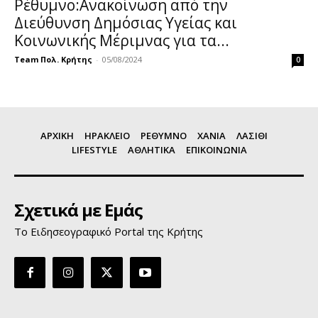
Ρέθυμνο:Ανακοίνωση από την
Διεύθυνση Δημόσιας Υγείας και
Κοινωνικής Μέριμνας για τα...
Team Πολ. Κρήτης
-
05/08/2024
0
ΑΡΧΙΚΗ
ΗΡΑΚΛΕΙΟ
ΡΕΘΥΜΝΟ
ΧΑΝΙΑ
ΛΑΣΙΘΙ
LIFESTYLE
ΑΘΛΗΤΙΚΑ
ΕΠΙΚΟΙΝΩΝΙΑ
Σχετικά με Εμάς
Το Ειδησεογραφικό Portal της Κρήτης