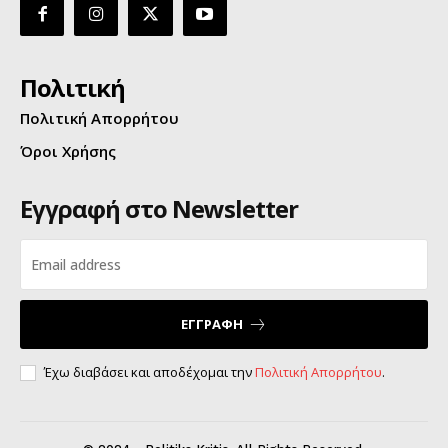
Πολιτική
Πολιτική Απορρήτου
Όροι Χρήσης
Εγγραφή στο Newsletter
ΕΓΓΡΑΦΗ
Έχω διαβάσει και αποδέχομαι την
Πολιτική Απορρήτου
.