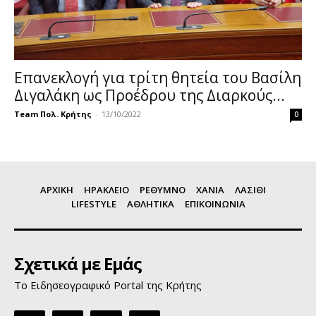
Επανεκλογή για τρίτη θητεία του Βασίλη
Διγαλάκη ως Προέδρου της Διαρκούς...
Team Πολ. Κρήτης
-
13/10/2022
0
ΑΡΧΙΚΗ
ΗΡΑΚΛΕΙΟ
ΡΕΘΥΜΝΟ
ΧΑΝΙΑ
ΛΑΣΙΘΙ
LIFESTYLE
ΑΘΛΗΤΙΚΑ
ΕΠΙΚΟΙΝΩΝΙΑ
Σχετικά με Εμάς
Το Ειδησεογραφικό Portal της Κρήτης