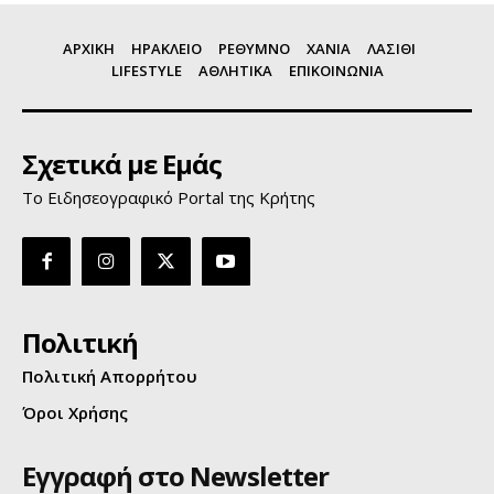
ΑΡΧΙΚΗ
ΗΡΑΚΛΕΙΟ
ΡΕΘΥΜΝΟ
ΧΑΝΙΑ
ΛΑΣΙΘΙ
LIFESTYLE
ΑΘΛΗΤΙΚΑ
ΕΠΙΚΟΙΝΩΝΙΑ
Σχετικά με Εμάς
Το Ειδησεογραφικό Portal της Κρήτης
Πολιτική
Πολιτική Απορρήτου
Όροι Χρήσης
Εγγραφή στο Newsletter