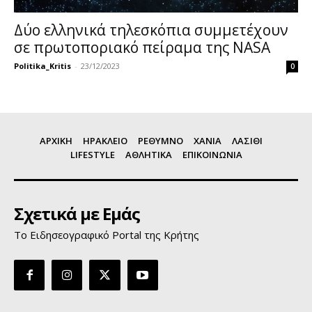
Δύο ελληνικά τηλεσκόπια συμμετέχουν
σε πρωτοποριακό πείραμα της ΝΑSA
Politika_Kritis
-
23/12/2023
0
ΑΡΧΙΚΗ
ΗΡΑΚΛΕΙΟ
ΡΕΘΥΜΝΟ
ΧΑΝΙΑ
ΛΑΣΙΘΙ
LIFESTYLE
ΑΘΛΗΤΙΚΑ
ΕΠΙΚΟΙΝΩΝΙΑ
Σχετικά με Εμάς
Το Ειδησεογραφικό Portal της Κρήτης