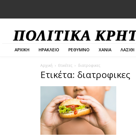
ΑΡΧΙΚΗ
ΗΡΑΚΛΕΙΟ
ΡΕΘΥΜΝΟ
ΧΑΝΙΑ
ΛΑΣΙΘΙ
Αρχική
Ετικέτες
διατροφικες
Ετικέτα: διατροφικες