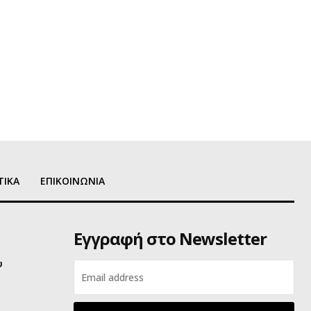
ΤΙΚΑ
ΕΠΙΚΟΙΝΩΝΙΑ
Εγγραφή στο Newsletter
υ