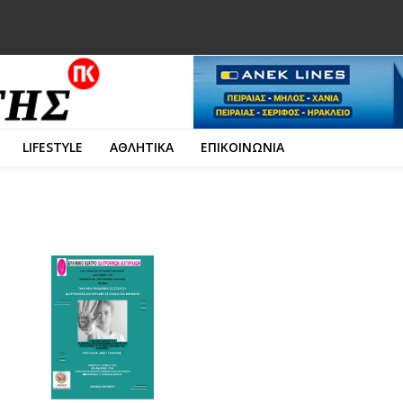
LIFESTYLE
ΑΘΛΗΤΙΚΑ
ΕΠΙΚΟΙΝΩΝΙΑ