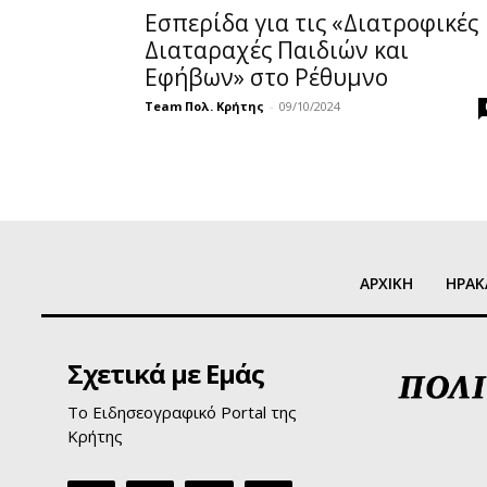
Εσπερίδα για τις «Διατροφικές
Διαταραχές Παιδιών και
Εφήβων» στο Ρέθυμνο
Team Πολ. Κρήτης
-
09/10/2024
ΑΡΧΙΚΗ
ΗΡΑΚ
Σχετικά με Εμάς
Το Ειδησεογραφικό Portal της
Κρήτης