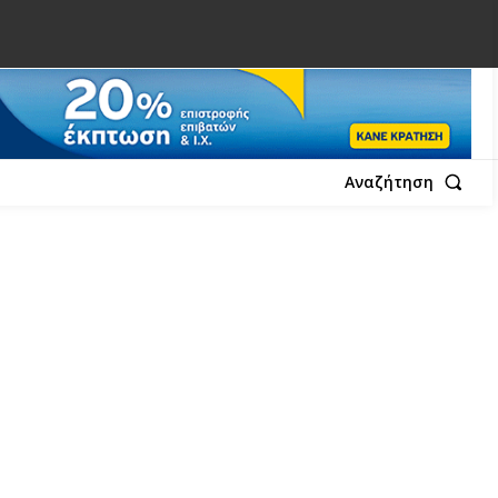
Αναζήτηση