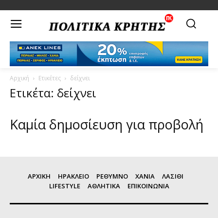
Αρχική
Ετικέτες
δείχνει
Ετικέτα: δείχνει
Καμία δημοσίευση για προβολή
ΑΡΧΙΚΗ
ΗΡΑΚΛΕΙΟ
ΡΕΘΥΜΝΟ
ΧΑΝΙΑ
ΛΑΣΙΘΙ
LIFESTYLE
ΑΘΛΗΤΙΚΑ
ΕΠΙΚΟΙΝΩΝΙΑ