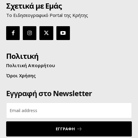
Σχετικά με Εμάς
Το Ειδησεογραφικό Portal της Κρήτης
Πολιτική
Πολιτική Απορρήτου
Όροι Χρήσης
Εγγραφή στο Newsletter
ΕΓΓΡΑΦΗ