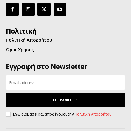
Πολιτική
Πολιτική Απορρήτου
Όροι Χρήσης
Εγγραφή στο Newsletter
ΕΓΓΡΑΦΗ
Έχω διαβάσει και αποδέχομαι την
Πολιτική Απορρήτου
.