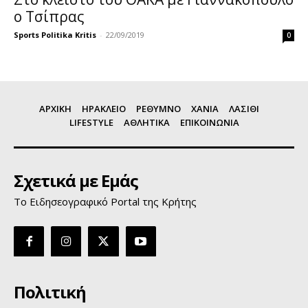
ο Τσίπρας
Sports Politika Kritis
-
22/09/2019
0
ΑΡΧΙΚΗ
ΗΡΑΚΛΕΙΟ
ΡΕΘΥΜΝΟ
ΧΑΝΙΑ
ΛΑΣΙΘΙ
LIFESTYLE
ΑΘΛΗΤΙΚΑ
ΕΠΙΚΟΙΝΩΝΙΑ
Σχετικά με Εμάς
Το Ειδησεογραφικό Portal της Κρήτης
Πολιτική