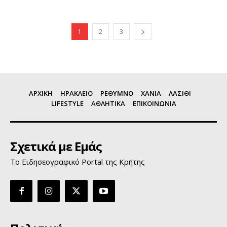
1
2
3
ΑΡΧΙΚΗ
ΗΡΑΚΛΕΙΟ
ΡΕΘΥΜΝΟ
ΧΑΝΙΑ
ΛΑΣΙΘΙ
LIFESTYLE
ΑΘΛΗΤΙΚΑ
ΕΠΙΚΟΙΝΩΝΙΑ
Σχετικά με Εμάς
Το Ειδησεογραφικό Portal της Κρήτης