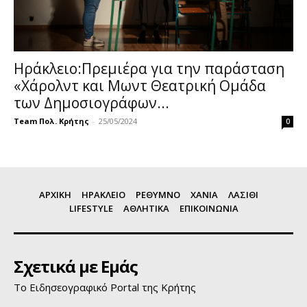
Ηράκλειο:Πρεμιέρα για την παράσταση
«Χάρολντ και Μωντ Θεατρική Ομάδα
των Δημοσιογράφων...
Team Πολ. Κρήτης
-
25/05/2024
0
ΑΡΧΙΚΗ
ΗΡΑΚΛΕΙΟ
ΡΕΘΥΜΝΟ
ΧΑΝΙΑ
ΛΑΣΙΘΙ
LIFESTYLE
ΑΘΛΗΤΙΚΑ
ΕΠΙΚΟΙΝΩΝΙΑ
Σχετικά με Εμάς
Το Ειδησεογραφικό Portal της Κρήτης