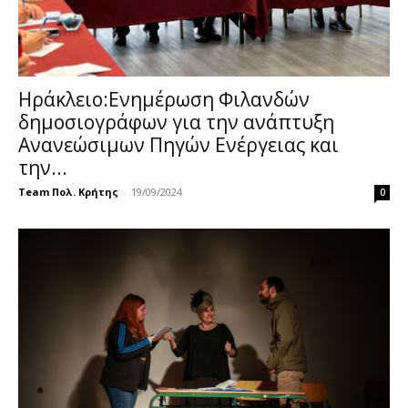
Ηράκλειο:Ενημέρωση Φιλανδών
δημοσιογράφων για την ανάπτυξη
Ανανεώσιμων Πηγών Ενέργειας και
την...
Team Πολ. Κρήτης
-
19/09/2024
0