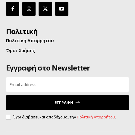
Πολιτική
Πολιτική Απορρήτου
Όροι Χρήσης
Εγγραφή στο Newsletter
ΕΓΓΡΑΦΗ
Έχω διαβάσει και αποδέχομαι την
Πολιτική Απορρήτου
.