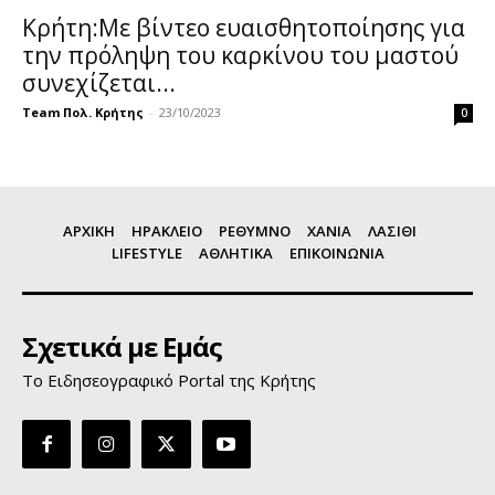
Κρήτη:Με βίντεο ευαισθητοποίησης για
την πρόληψη του καρκίνου του μαστού
συνεχίζεται...
Team Πολ. Κρήτης
-
23/10/2023
0
ΑΡΧΙΚΗ
ΗΡΑΚΛΕΙΟ
ΡΕΘΥΜΝΟ
ΧΑΝΙΑ
ΛΑΣΙΘΙ
LIFESTYLE
ΑΘΛΗΤΙΚΑ
ΕΠΙΚΟΙΝΩΝΙΑ
Σχετικά με Εμάς
Το Ειδησεογραφικό Portal της Κρήτης