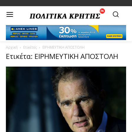
Αρχική
Ετικέτες
ΕΙΡΗΜΕΥΤΙΚΗ ΑΠΟΣΤΟΛΗ
Ετικέτα: ΕΙΡΗΜΕΥΤΙΚΗ ΑΠΟΣΤΟΛΗ