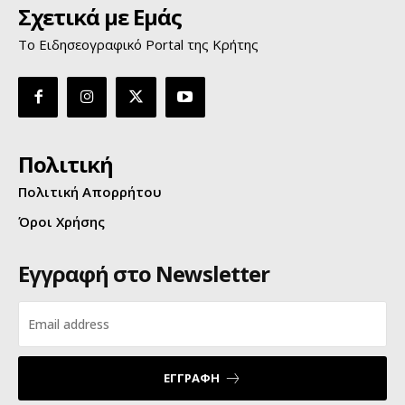
Σχετικά με Εμάς
Το Ειδησεογραφικό Portal της Κρήτης
Πολιτική
Πολιτική Απορρήτου
Όροι Χρήσης
Εγγραφή στο Newsletter
ΕΓΓΡΑΦΗ