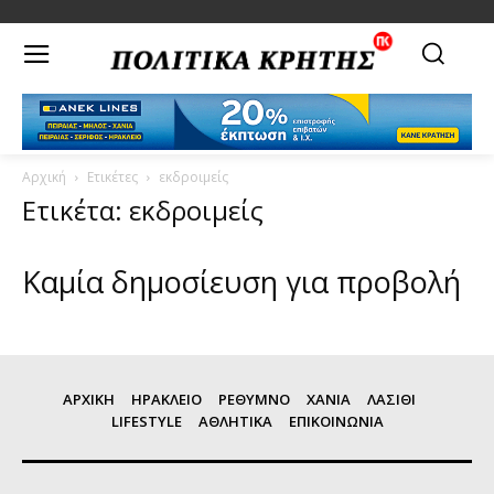
Αρχική
Ετικέτες
εκδροιμείς
Ετικέτα: εκδροιμείς
Καμία δημοσίευση για προβολή
ΑΡΧΙΚΗ
ΗΡΑΚΛΕΙΟ
ΡΕΘΥΜΝΟ
ΧΑΝΙΑ
ΛΑΣΙΘΙ
LIFESTYLE
ΑΘΛΗΤΙΚΑ
ΕΠΙΚΟΙΝΩΝΙΑ