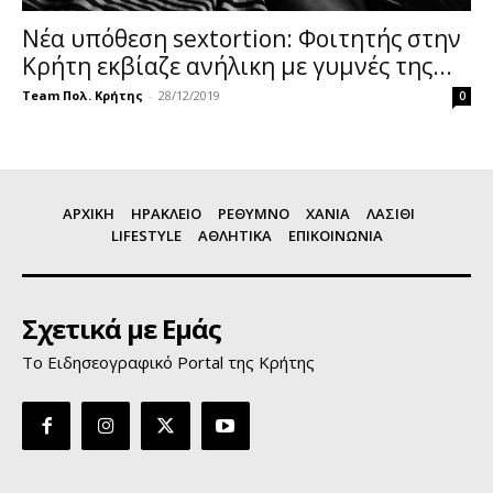
Νέα υπόθεση sextortion: Φοιτητής στην
Κρήτη εκβίαζε ανήλικη με γυμνές της...
Team Πολ. Κρήτης
-
28/12/2019
0
ΑΡΧΙΚΗ
ΗΡΑΚΛΕΙΟ
ΡΕΘΥΜΝΟ
ΧΑΝΙΑ
ΛΑΣΙΘΙ
LIFESTYLE
ΑΘΛΗΤΙΚΑ
ΕΠΙΚΟΙΝΩΝΙΑ
Σχετικά με Εμάς
Το Ειδησεογραφικό Portal της Κρήτης