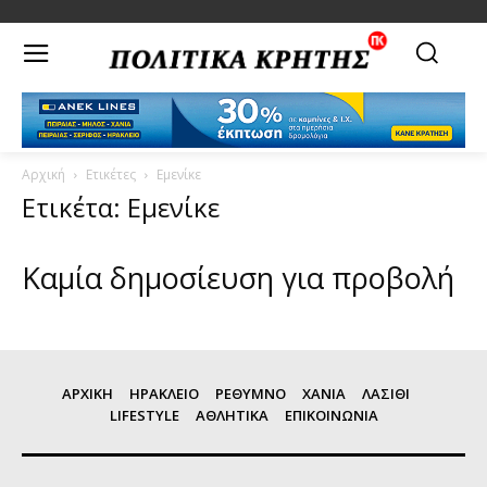
Αρχική
Ετικέτες
Εμενίκε
Ετικέτα: Εμενίκε
Καμία δημοσίευση για προβολή
ΑΡΧΙΚΗ
ΗΡΑΚΛΕΙΟ
ΡΕΘΥΜΝΟ
ΧΑΝΙΑ
ΛΑΣΙΘΙ
LIFESTYLE
ΑΘΛΗΤΙΚΑ
ΕΠΙΚΟΙΝΩΝΙΑ