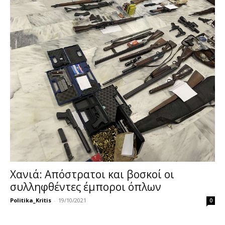
Χανιά: Απόστρατοι και βοσκοί οι
συλληφθέντες έμποροι όπλων
Politika_Kritis
-
19/10/2021
0