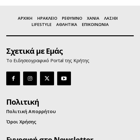
ΑΡΧΙΚΗ
ΗΡΑΚΛΕΙΟ
ΡΕΘΥΜΝΟ
ΧΑΝΙΑ
ΛΑΣΙΘΙ
LIFESTYLE
ΑΘΛΗΤΙΚΑ
ΕΠΙΚΟΙΝΩΝΙΑ
Σχετικά με Εμάς
Το Ειδησεογραφικό Portal της Κρήτης
Πολιτική
Πολιτική Απορρήτου
Όροι Χρήσης
Εγγραφή στο Newsletter