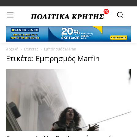
Αρχική
Ετικέτες
Εμπρησμός Marfin
Ετικέτα: Εμπρησμός Marfin