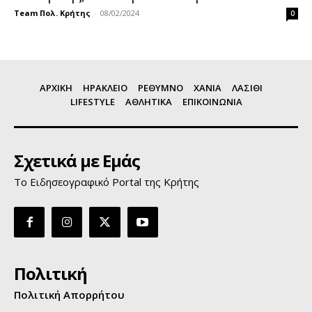
Team Πολ. Κρήτης
-
08/02/2024
0
ΑΡΧΙΚΗ
ΗΡΑΚΛΕΙΟ
ΡΕΘΥΜΝΟ
ΧΑΝΙΑ
ΛΑΣΙΘΙ
LIFESTYLE
ΑΘΛΗΤΙΚΑ
ΕΠΙΚΟΙΝΩΝΙΑ
Σχετικά με Εμάς
Το Ειδησεογραφικό Portal της Κρήτης
Πολιτική
Πολιτική Απορρήτου