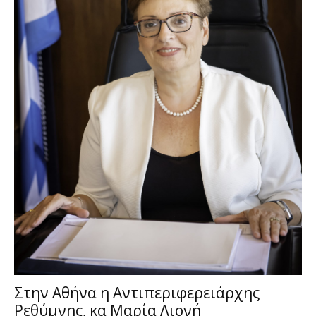
Στην Αθήνα η Αντιπεριφερειάρχης
Ρεθύμνης, κα Μαρία Λιονή