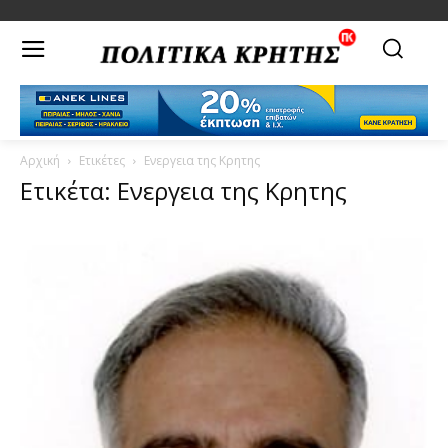
Αρχική
Ετικέτες
Ενεργεια της Κρητης
Ετικέτα: Ενεργεια της Κρητης