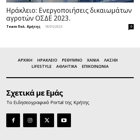
Ηράκλειο: Ενεργοποιήσεις δικαιωμάτων
αγροτών ΟΣΔΕ 2023.
Team Πολ. Κρήτης
-
18/05/2023
0
ΑΡΧΙΚΗ
ΗΡΑΚΛΕΙΟ
ΡΕΘΥΜΝΟ
ΧΑΝΙΑ
ΛΑΣΙΘΙ
LIFESTYLE
ΑΘΛΗΤΙΚΑ
ΕΠΙΚΟΙΝΩΝΙΑ
Σχετικά με Εμάς
Το Ειδησεογραφικό Portal της Κρήτης