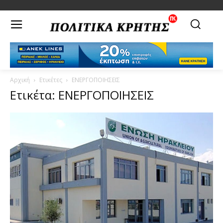
Αρχική
Ετικέτες
ΕΝΕΡΓΟΠΟΙΗΣΕΙΣ
Ετικέτα: ΕΝΕΡΓΟΠΟΙΗΣΕΙΣ