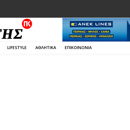
LIFESTYLE
ΑΘΛΗΤΙΚΑ
ΕΠΙΚΟΙΝΩΝΙΑ