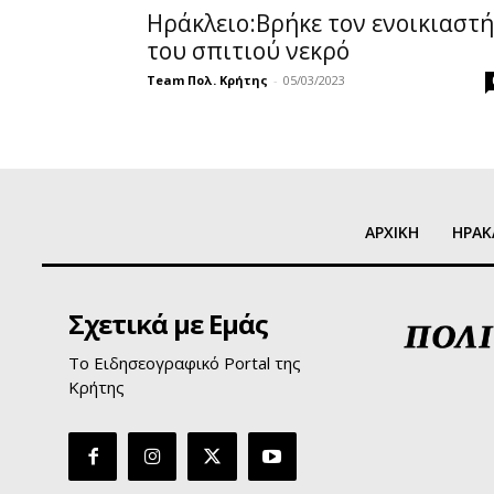
Ηράκλειο:Βρήκε τον ενοικιαστή
του σπιτιού νεκρό
Team Πολ. Κρήτης
-
05/03/2023
ΑΡΧΙΚΗ
ΗΡΑΚ
Σχετικά με Εμάς
Το Ειδησεογραφικό Portal της
Κρήτης