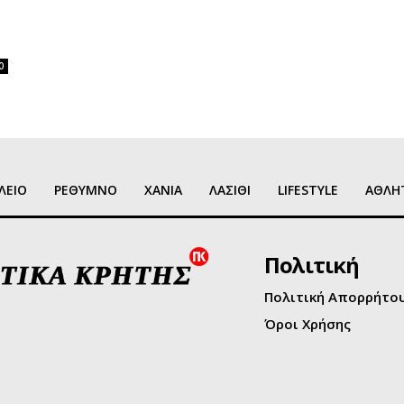
0
ΛΕΙΟ
ΡΕΘΥΜΝΟ
ΧΑΝΙΑ
ΛΑΣΙΘΙ
LIFESTYLE
ΑΘΛΗ
Πολιτική
Πολιτική Απορρήτο
Όροι Χρήσης