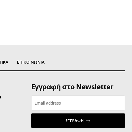
ΤΙΚΑ
ΕΠΙΚΟΙΝΩΝΙΑ
Εγγραφή στο Newsletter
υ
ΕΓΓΡΑΦΗ