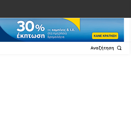
Αναζήτηση