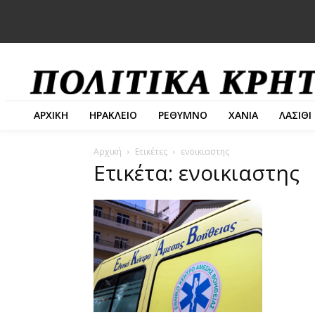
ΑΡΧΙΚΗ
ΗΡΑΚΛΕΙΟ
ΡΕΘΥΜΝΟ
ΧΑΝΙΑ
ΛΑΣΙΘΙ
Αρχική
Ετικέτες
ενοικιαστης
Ετικέτα: ενοικιαστης