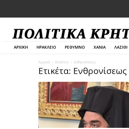
ΑΡΧΙΚΗ
ΗΡΑΚΛΕΙΟ
ΡΕΘΥΜΝΟ
ΧΑΝΙΑ
ΛΑΣΙΘΙ
Αρχική
Ετικέτες
Ενθρονίσεως
Ετικέτα: Ενθρονίσεως