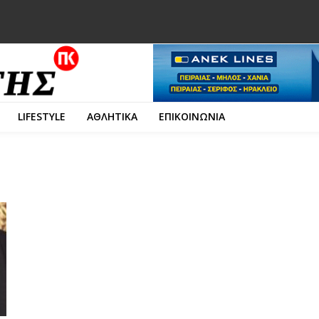
LIFESTYLE
ΑΘΛΗΤΙΚΑ
ΕΠΙΚΟΙΝΩΝΙΑ