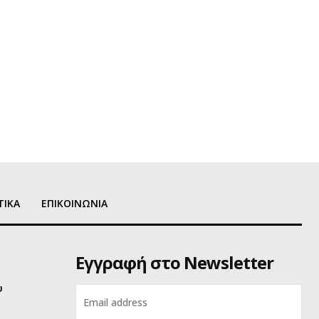
ΤΙΚΑ
ΕΠΙΚΟΙΝΩΝΙΑ
Εγγραφή στο Newsletter
υ