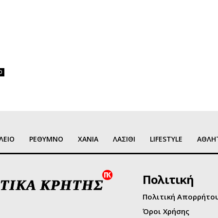
0
ΛΕΙΟ
ΡΕΘΥΜΝΟ
ΧΑΝΙΑ
ΛΑΣΙΘΙ
LIFESTYLE
ΑΘΛΗ
Πολιτική
Πολιτική Απορρήτο
Όροι Χρήσης