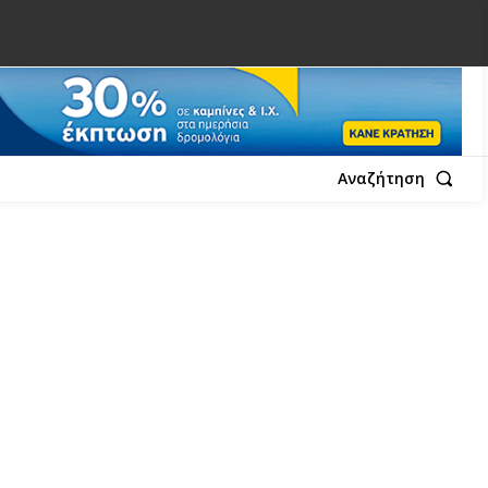
Αναζήτηση