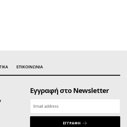
ΤΙΚΑ
ΕΠΙΚΟΙΝΩΝΙΑ
Εγγραφή στο Newsletter
υ
ΕΓΓΡΑΦΗ