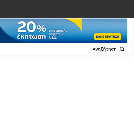
Αναζήτηση