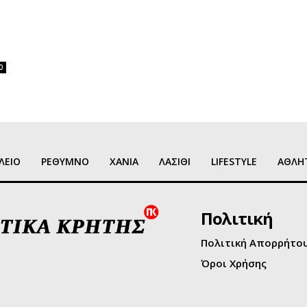
0
ΛΕΙΟ
ΡΕΘΥΜΝΟ
ΧΑΝΙΑ
ΛΑΣΙΘΙ
LIFESTYLE
ΑΘΛΗ
Πολιτική
Πολιτική Απορρήτο
Όροι Χρήσης