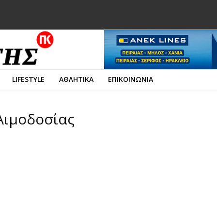
LIFESTYLE
ΑΘΛΗΤΙΚΑ
ΕΠΙΚΟΙΝΩΝΙΑ
 Αιμοδοσίας