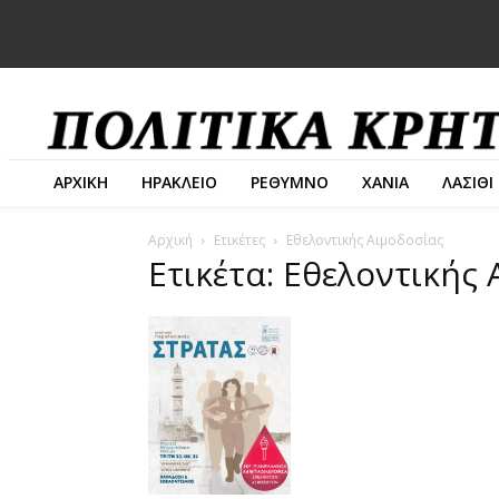
ΑΡΧΙΚΗ
ΗΡΑΚΛΕΙΟ
ΡΕΘΥΜΝΟ
ΧΑΝΙΑ
ΛΑΣΙΘΙ
Αρχική
Ετικέτες
Εθελοντικής Αιμοδοσίας
Ετικέτα: Εθελοντικής