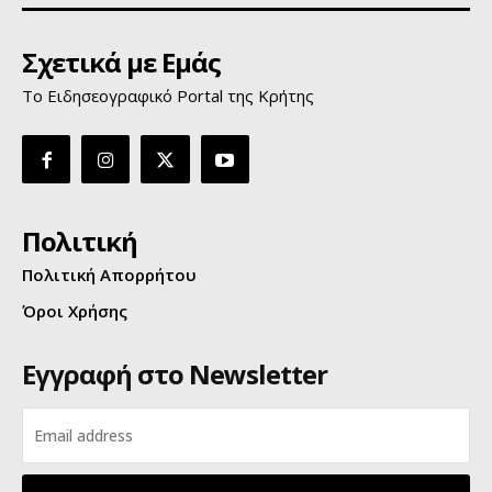
Σχετικά με Εμάς
Το Ειδησεογραφικό Portal της Κρήτης
Πολιτική
Πολιτική Απορρήτου
Όροι Χρήσης
Εγγραφή στο Newsletter