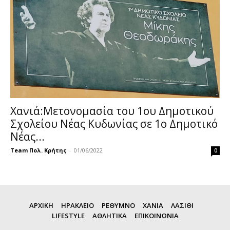
Χανιά:Μετονομασία του 1ου Δημοτικού
Σχολείου Νέας Κυδωνίας σε 1ο Δημοτικό
Νέας...
Team Πολ. Κρήτης
-
01/06/2022
0
ΑΡΧΙΚΗ
ΗΡΑΚΛΕΙΟ
ΡΕΘΥΜΝΟ
ΧΑΝΙΑ
ΛΑΣΙΘΙ
LIFESTYLE
ΑΘΛΗΤΙΚΑ
ΕΠΙΚΟΙΝΩΝΙΑ