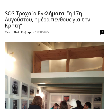
SOS Τροχαία Εγκλήματα: “η 17η
Αυγούστου, ημέρα πένθους για την
Κρήτη”
Team Πολ. Κρήτης
-
17/08/2025
0