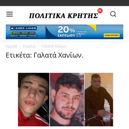
Αρχική
Ετικέτες
Γαλατά Χανίων.
Ετικέτα: Γαλατά Χανίων.