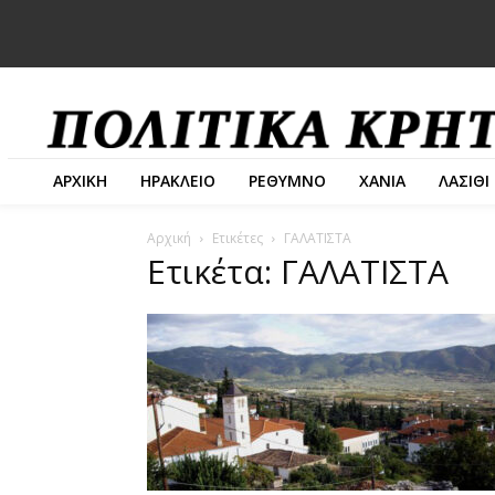
ΑΡΧΙΚΗ
ΗΡΑΚΛΕΙΟ
ΡΕΘΥΜΝΟ
ΧΑΝΙΑ
ΛΑΣΙΘΙ
Αρχική
Ετικέτες
ΓΑΛΑΤΙΣΤΑ
Ετικέτα: ΓΑΛΑΤΙΣΤΑ