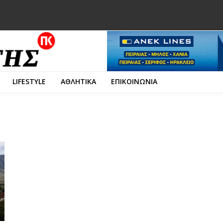
LIFESTYLE
ΑΘΛΗΤΙΚΑ
ΕΠΙΚΟΙΝΩΝΙΑ