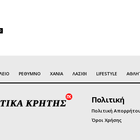
0
ΛΕΙΟ
ΡΕΘΥΜΝΟ
ΧΑΝΙΑ
ΛΑΣΙΘΙ
LIFESTYLE
ΑΘΛΗ
Πολιτική
Πολιτική Απορρήτο
Όροι Χρήσης