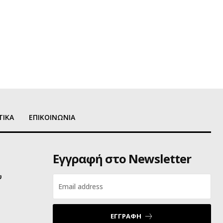
ΤΙΚΑ
ΕΠΙΚΟΙΝΩΝΙΑ
Εγγραφή στο Newsletter
υ
ΕΓΓΡΑΦΗ