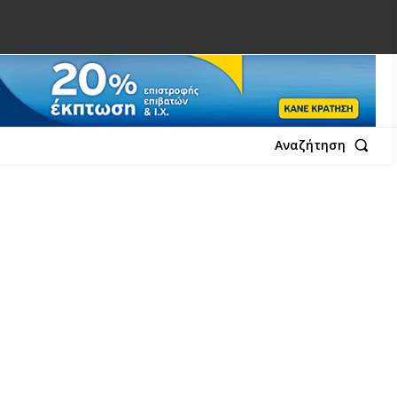
Αναζήτηση