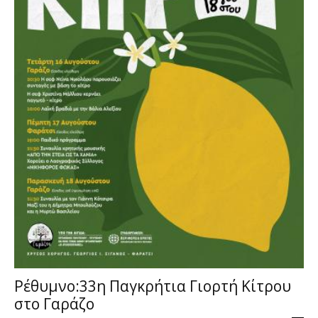
Ρέθυμνο:33η Παγκρήτια Γιορτή Κίτρου
στο Γαράζο