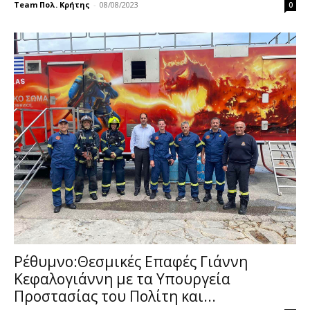
Team Πολ. Κρήτης
-
08/08/2023
0
Ρέθυμνο:Θεσμικές Επαφές Γιάννη
Κεφαλογιάννη με τα Υπουργεία
Προστασίας του Πολίτη και...