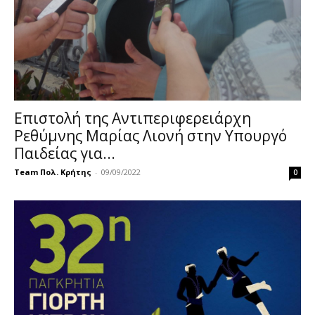
Επιστολή της Αντιπεριφερειάρχη
Ρεθύμνης Μαρίας Λιονή στην Υπουργό
Παιδείας για...
Team Πολ. Κρήτης
-
09/09/2022
0