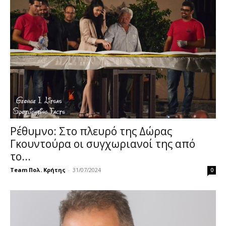
Ρέθυμνο: Στο πλευρό της Δώρας
Γκουντούρα οι συγχωριανοί της από
το...
Team Πολ. Κρήτης
-
31/07/2024
0