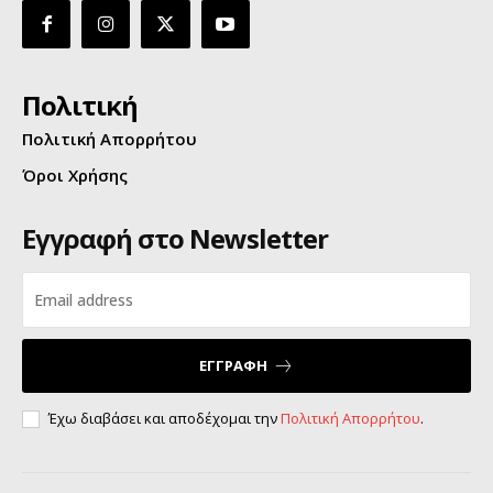
Πολιτική
Πολιτική Απορρήτου
Όροι Χρήσης
Εγγραφή στο Newsletter
ΕΓΓΡΑΦΗ
Έχω διαβάσει και αποδέχομαι την
Πολιτική Απορρήτου
.