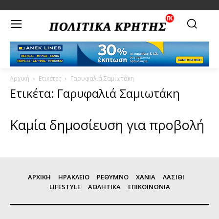
Αρχική
Ετικέτες
Γαρυφαλιά Σαμιωτάκη
Ετικέτα: Γαρυφαλιά Σαμιωτάκη
Καμία δημοσίευση για προβολή
ΑΡΧΙΚΗ
ΗΡΑΚΛΕΙΟ
ΡΕΘΥΜΝΟ
ΧΑΝΙΑ
ΛΑΣΙΘΙ
LIFESTYLE
ΑΘΛΗΤΙΚΑ
ΕΠΙΚΟΙΝΩΝΙΑ