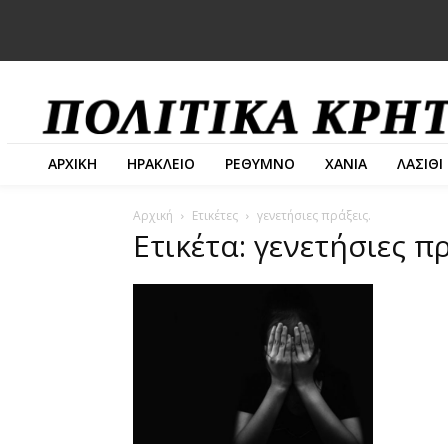
ΑΡΧΙΚΗ
ΗΡΑΚΛΕΙΟ
ΡΕΘΥΜΝΟ
ΧΑΝΙΑ
ΛΑΣΙΘΙ
Αρχική
Ετικέτες
γενετήσιες πράξεις.
Ετικέτα: γενετήσιες πρ