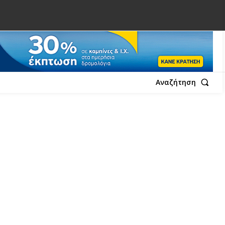
Αναζήτηση