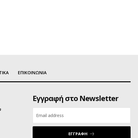
ΤΙΚΑ
ΕΠΙΚΟΙΝΩΝΙΑ
Εγγραφή στο Newsletter
υ
ΕΓΓΡΑΦΗ