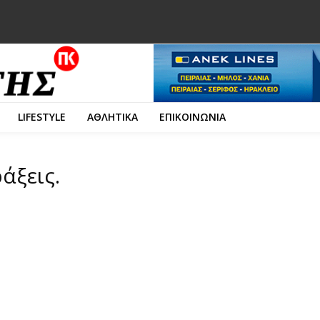
LIFESTYLE
ΑΘΛΗΤΙΚΑ
ΕΠΙΚΟΙΝΩΝΙΑ
άξεις.