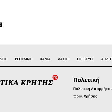
0
ΛΕΙΟ
ΡΕΘΥΜΝΟ
ΧΑΝΙΑ
ΛΑΣΙΘΙ
LIFESTYLE
ΑΘΛΗ
Πολιτική
Πολιτική Απορρήτο
Όροι Χρήσης