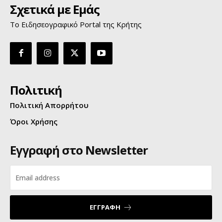
Σχετικά με Εμάς
Το Ειδησεογραφικό Portal της Κρήτης
Πολιτική
Πολιτική Απορρήτου
Όροι Χρήσης
Εγγραφή στο Newsletter
ΕΓΓΡΑΦΗ