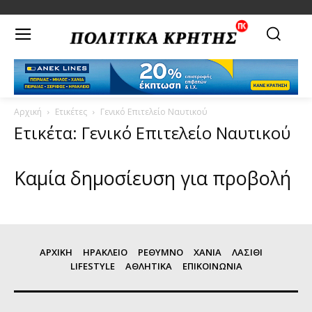
Αρχική
Ετικέτες
Γενικό Επιτελείο Ναυτικού
Ετικέτα: Γενικό Επιτελείο Ναυτικού
Καμία δημοσίευση για προβολή
ΑΡΧΙΚΗ
ΗΡΑΚΛΕΙΟ
ΡΕΘΥΜΝΟ
ΧΑΝΙΑ
ΛΑΣΙΘΙ
LIFESTYLE
ΑΘΛΗΤΙΚΑ
ΕΠΙΚΟΙΝΩΝΙΑ