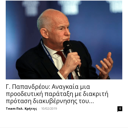
Γ. Παπανδρέου: Αναγκαία μια
προοδευτική παράταξη με διακριτή
πρόταση διακυβέρνησης του...
Team Πολ. Κρήτης
-
10/02/2019
0