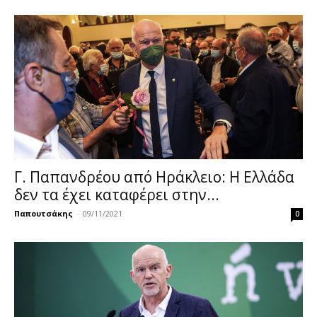
Γ. Παπανδρέου από Ηράκλειο: Η Ελλάδα
δεν τα έχει καταφέρει στην...
Παπουτσάκης
-
09/11/2021
0