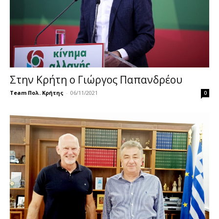
Στην Κρήτη ο Γιώργος Παπανδρέου
Team Πολ. Κρήτης
-
06/11/2021
0