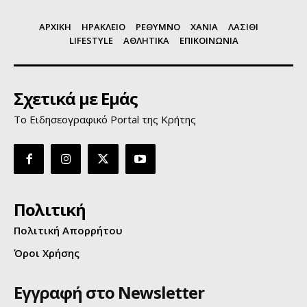
ΑΡΧΙΚΗ
ΗΡΑΚΛΕΙΟ
ΡΕΘΥΜΝΟ
ΧΑΝΙΑ
ΛΑΣΙΘΙ
LIFESTYLE
ΑΘΛΗΤΙΚΑ
ΕΠΙΚΟΙΝΩΝΙΑ
Σχετικά με Εμάς
Το Ειδησεογραφικό Portal της Κρήτης
Πολιτική
Πολιτική Απορρήτου
Όροι Χρήσης
Εγγραφή στο Newsletter