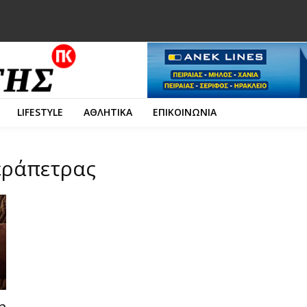
LIFESTYLE
ΑΘΛΗΤΙΚΑ
ΕΠΙΚΟΙΝΩΝΙΑ
Ιεράπετρας