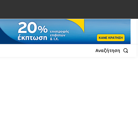
Αναζήτηση