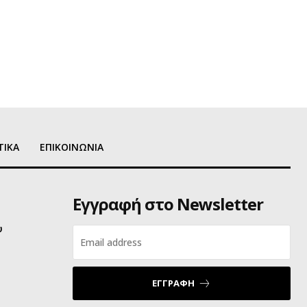
ΤΙΚΑ
ΕΠΙΚΟΙΝΩΝΙΑ
Εγγραφή στο Newsletter
υ
ΕΓΓΡΑΦΗ