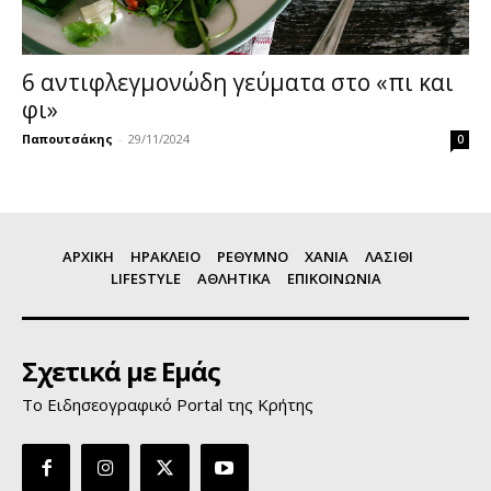
6 αντιφλεγμονώδη γεύματα στο «πι και
φι»
Παπουτσάκης
-
29/11/2024
0
ΑΡΧΙΚΗ
ΗΡΑΚΛΕΙΟ
ΡΕΘΥΜΝΟ
ΧΑΝΙΑ
ΛΑΣΙΘΙ
LIFESTYLE
ΑΘΛΗΤΙΚΑ
ΕΠΙΚΟΙΝΩΝΙΑ
Σχετικά με Εμάς
Το Ειδησεογραφικό Portal της Κρήτης