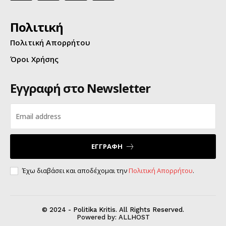
Πολιτική
Πολιτική Απορρήτου
Όροι Χρήσης
Εγγραφή στο Newsletter
ΕΓΓΡΑΦΗ
Έχω διαβάσει και αποδέχομαι την
Πολιτική Απορρήτου
.
© 2024 - Politika Kritis. All Rights Reserved.
Powered by:
ALLHOST