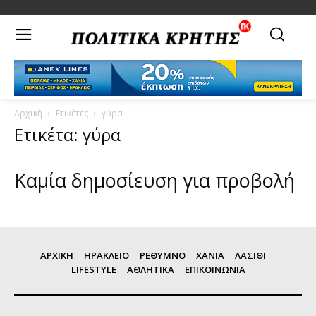
Αρχική
Ετικέτες
γύρα
Ετικέτα: γύρα
Καμία δημοσίευση για προβολή
ΑΡΧΙΚΗ
ΗΡΑΚΛΕΙΟ
ΡΕΘΥΜΝΟ
ΧΑΝΙΑ
ΛΑΣΙΘΙ
LIFESTYLE
ΑΘΛΗΤΙΚΑ
ΕΠΙΚΟΙΝΩΝΙΑ