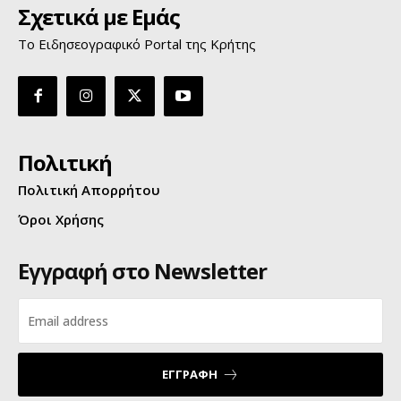
Σχετικά με Εμάς
Το Ειδησεογραφικό Portal της Κρήτης
Πολιτική
Πολιτική Απορρήτου
Όροι Χρήσης
Εγγραφή στο Newsletter
ΕΓΓΡΑΦΗ