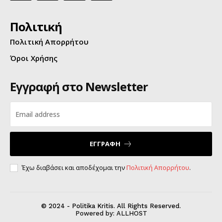
Πολιτική
Πολιτική Απορρήτου
Όροι Χρήσης
Εγγραφή στο Newsletter
ΕΓΓΡΑΦΗ
Έχω διαβάσει και αποδέχομαι την
Πολιτική Απορρήτου
.
© 2024 - Politika Kritis. All Rights Reserved.
Powered by:
ALLHOST