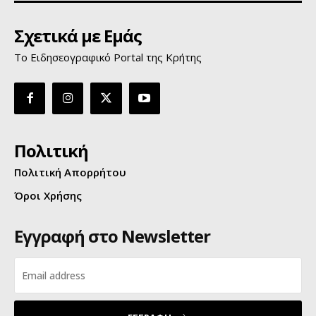
Σχετικά με Εμάς
Το Ειδησεογραφικό Portal της Κρήτης
Πολιτική
Πολιτική Απορρήτου
Όροι Χρήσης
Εγγραφή στο Newsletter