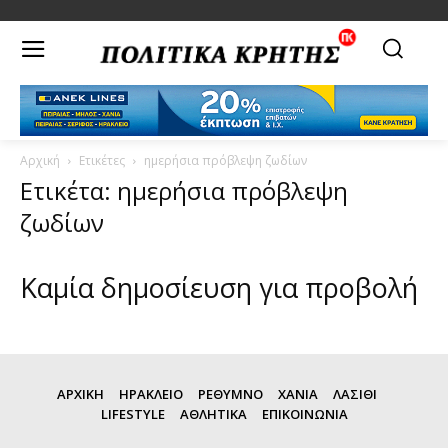
Αρχική
Ετικέτες
ημερήσια πρόβλεψη ζωδίων
Ετικέτα: ημερήσια πρόβλεψη
ζωδίων
Καμία δημοσίευση για προβολή
ΑΡΧΙΚΗ
ΗΡΑΚΛΕΙΟ
ΡΕΘΥΜΝΟ
ΧΑΝΙΑ
ΛΑΣΙΘΙ
LIFESTYLE
ΑΘΛΗΤΙΚΑ
ΕΠΙΚΟΙΝΩΝΙΑ