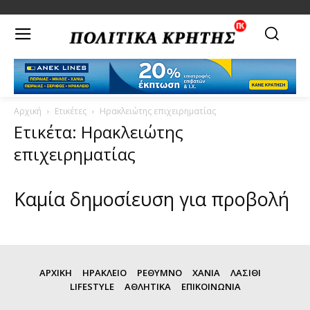
Αρχική
Ετικέτες
Ηρακλειώτης επιχειρηματίας
Ετικέτα: Ηρακλειώτης
επιχειρηματίας
Καμία δημοσίευση για προβολή
ΑΡΧΙΚΗ
ΗΡΑΚΛΕΙΟ
ΡΕΘΥΜΝΟ
ΧΑΝΙΑ
ΛΑΣΙΘΙ
LIFESTYLE
ΑΘΛΗΤΙΚΑ
ΕΠΙΚΟΙΝΩΝΙΑ