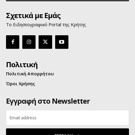
Σχετικά με Εμάς
Το Ειδησεογραφικό Portal της Κρήτης
Πολιτική
Πολιτική Απορρήτου
Όροι Χρήσης
Εγγραφή στο Newsletter