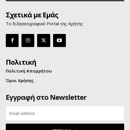
Σχετικά με Εμάς
Το Ειδησεογραφικό Portal της Κρήτης
Πολιτική
Πολιτική Απορρήτου
Όροι Χρήσης
Εγγραφή στο Newsletter