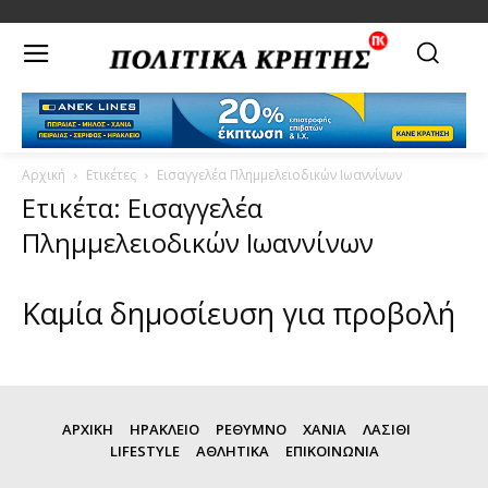
Αρχική
Ετικέτες
Εισαγγελέα Πλημμελειοδικών Ιωαννίνων
Ετικέτα: Εισαγγελέα
Πλημμελειοδικών Ιωαννίνων
Καμία δημοσίευση για προβολή
ΑΡΧΙΚΗ
ΗΡΑΚΛΕΙΟ
ΡΕΘΥΜΝΟ
ΧΑΝΙΑ
ΛΑΣΙΘΙ
LIFESTYLE
ΑΘΛΗΤΙΚΑ
ΕΠΙΚΟΙΝΩΝΙΑ