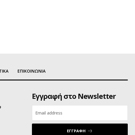
ΤΙΚΑ
ΕΠΙΚΟΙΝΩΝΙΑ
Εγγραφή στο Newsletter
υ
ΕΓΓΡΑΦΗ