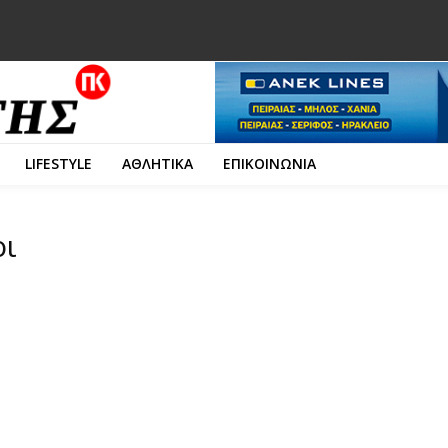
LIFESTYLE
ΑΘΛΗΤΙΚΑ
ΕΠΙΚΟΙΝΩΝΙΑ
οι