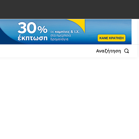
Αναζήτηση