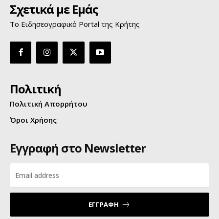
Σχετικά με Εμάς
Το Ειδησεογραφικό Portal της Κρήτης
Πολιτική
Πολιτική Απορρήτου
Όροι Χρήσης
Εγγραφή στο Newsletter
ΕΓΓΡΑΦΗ