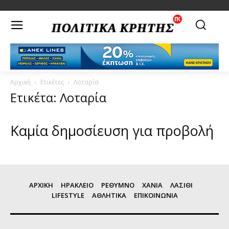
Αρχική
Ετικέτες
Λοταρία
Ετικέτα: Λοταρία
Καμία δημοσίευση για προβολή
ΑΡΧΙΚΗ
ΗΡΑΚΛΕΙΟ
ΡΕΘΥΜΝΟ
ΧΑΝΙΑ
ΛΑΣΙΘΙ
LIFESTYLE
ΑΘΛΗΤΙΚΑ
ΕΠΙΚΟΙΝΩΝΙΑ