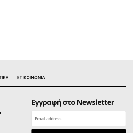
ΤΙΚΑ
ΕΠΙΚΟΙΝΩΝΙΑ
Εγγραφή στο Newsletter
υ