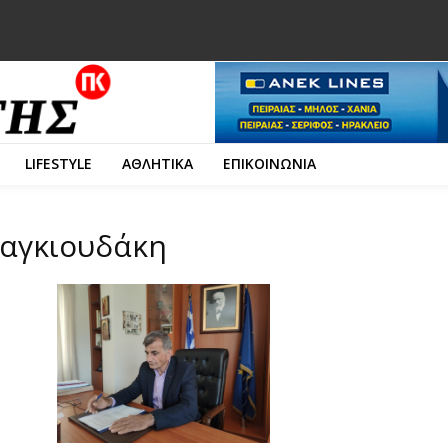
LIFESTYLE
ΑΘΛΗΤΙΚΑ
ΕΠΙΚΟΙΝΩΝΙΑ
ραγκιουδάκη