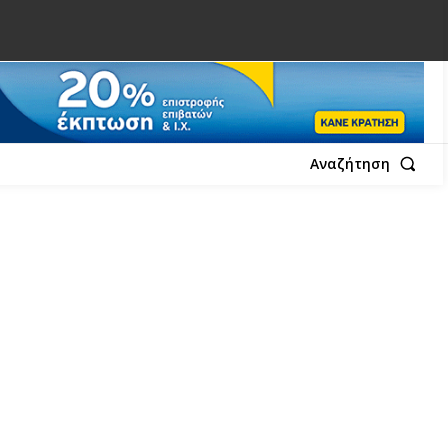
Αναζήτηση