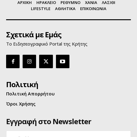
ΑΡΧΙΚΗ
ΗΡΑΚΛΕΙΟ
ΡΕΘΥΜΝΟ
ΧΑΝΙΑ
ΛΑΣΙΘΙ
LIFESTYLE
ΑΘΛΗΤΙΚΑ
ΕΠΙΚΟΙΝΩΝΙΑ
Σχετικά με Εμάς
Το Ειδησεογραφικό Portal της Κρήτης
Πολιτική
Πολιτική Απορρήτου
Όροι Χρήσης
Εγγραφή στο Newsletter