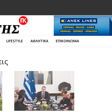
LIFESTYLE
ΑΘΛΗΤΙΚΑ
ΕΠΙΚΟΙΝΩΝΙΑ
εις