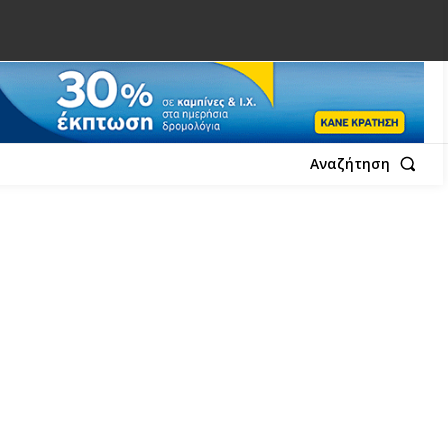
Αναζήτηση