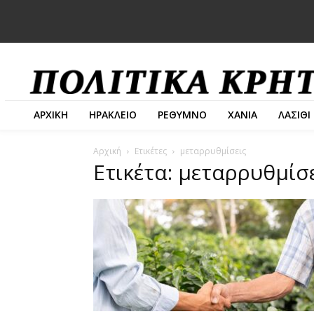
ΑΡΧΙΚΗ
ΗΡΑΚΛΕΙΟ
ΡΕΘΥΜΝΟ
ΧΑΝΙΑ
ΛΑΣΙΘΙ
Αρχική
Ετικέτες
μεταρρυθμίσεις
Ετικέτα: μεταρρυθμίσ