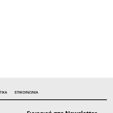
ΤΙΚΑ
ΕΠΙΚΟΙΝΩΝΙΑ