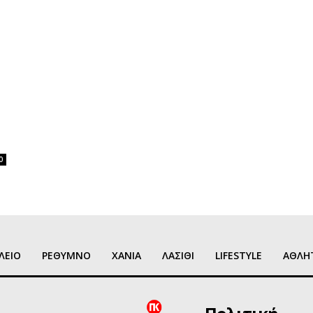
0
ΛΕΙΟ
ΡΕΘΥΜΝΟ
ΧΑΝΙΑ
ΛΑΣΙΘΙ
LIFESTYLE
ΑΘΛΗ