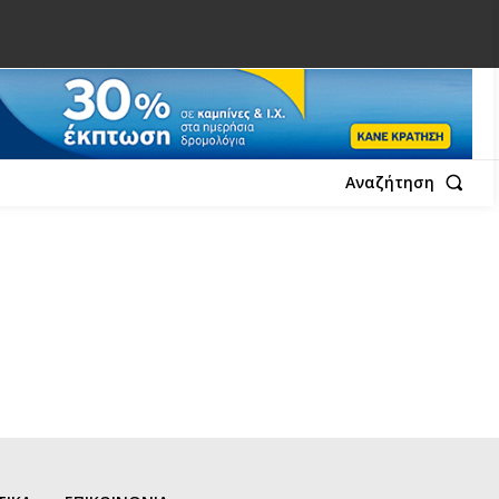
Αναζήτηση