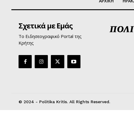
ΑΡΧΙΚΗ
ΗΡΑΚ
Σχετικά με Εμάς
Το Ειδησεογραφικό Portal της
Κρήτης
© 2024 - Politika Kritis. All Rights Reserved.