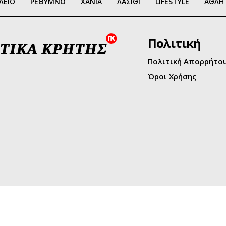
ΛΕΙΟ
ΡΕΘΥΜΝΟ
ΧΑΝΙΑ
ΛΑΣΙΘΙ
LIFESTYLE
ΑΘΛΗ
Πολιτική
Πολιτική Απορρήτο
Όροι Χρήσης