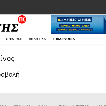
LIFESTYLE
ΑΘΛΗΤΙΚΑ
ΕΠΙΚΟΙΝΩΝΙΑ
ίνος
ροβολή