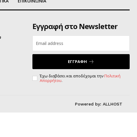
ΤΙΚΑ
ΕΠΙΚΟΙΝΩΝΙΑ
Εγγραφή στο Newsletter
υ
ΕΓΓΡΑΦΗ
Έχω διαβάσει και αποδέχομαι την
Πολιτική
Απορρήτου
.
Powered by:
ALLHOST