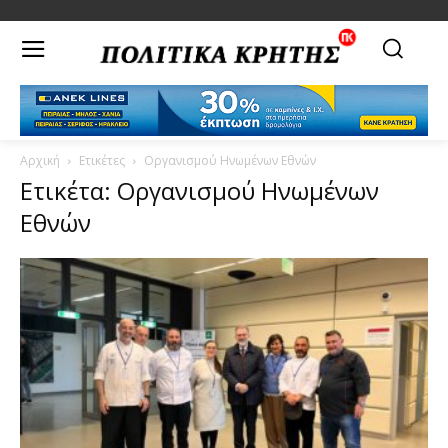
Αρχική
Ετικέτες
Οργανισμού Ηνωμένων Εθνών
Ετικέτα: Οργανισμού Ηνωμένων
Εθνών