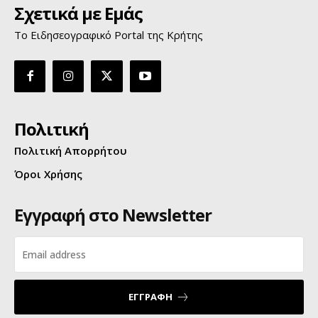
Σχετικά με Εμάς
Το Ειδησεογραφικό Portal της Κρήτης
Πολιτική
Πολιτική Απορρήτου
Όροι Χρήσης
Εγγραφή στο Newsletter
ΕΓΓΡΑΦΗ