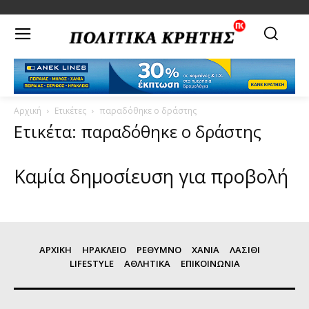
Αρχική
Ετικέτες
παραδόθηκε ο δράστης
Ετικέτα: παραδόθηκε ο δράστης
Καμία δημοσίευση για προβολή
ΑΡΧΙΚΗ
ΗΡΑΚΛΕΙΟ
ΡΕΘΥΜΝΟ
ΧΑΝΙΑ
ΛΑΣΙΘΙ
LIFESTYLE
ΑΘΛΗΤΙΚΑ
ΕΠΙΚΟΙΝΩΝΙΑ