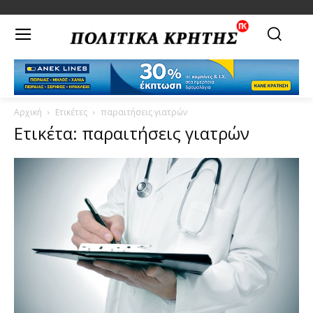
Αρχική
Ετικέτες
παραιτήσεις γιατρών
Ετικέτα: παραιτήσεις γιατρών