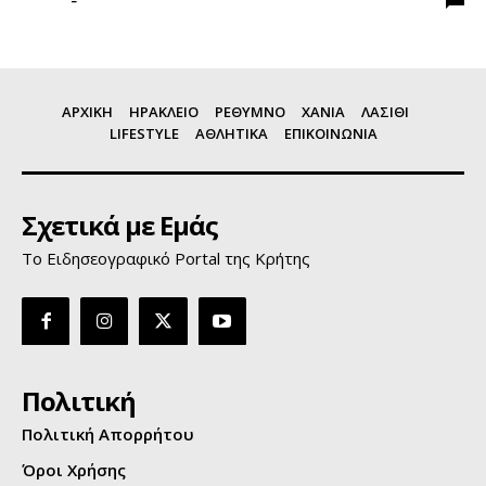
ΑΡΧΙΚΗ
ΗΡΑΚΛΕΙΟ
ΡΕΘΥΜΝΟ
ΧΑΝΙΑ
ΛΑΣΙΘΙ
LIFESTYLE
ΑΘΛΗΤΙΚΑ
ΕΠΙΚΟΙΝΩΝΙΑ
Σχετικά με Εμάς
Το Ειδησεογραφικό Portal της Κρήτης
Πολιτική
Πολιτική Απορρήτου
Όροι Χρήσης