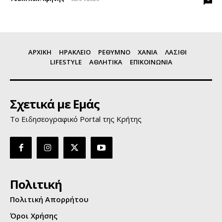
ΑΡΧΙΚΗ
ΗΡΑΚΛΕΙΟ
ΡΕΘΥΜΝΟ
ΧΑΝΙΑ
ΛΑΣΙΘΙ
LIFESTYLE
ΑΘΛΗΤΙΚΑ
ΕΠΙΚΟΙΝΩΝΙΑ
Σχετικά με Εμάς
Το Ειδησεογραφικό Portal της Κρήτης
Πολιτική
Πολιτική Απορρήτου
Όροι Χρήσης