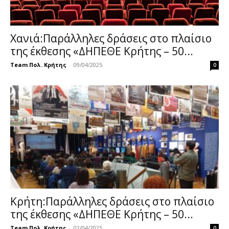
Χανιά:Παράλληλες δράσεις στο πλαίσιο
της έκθεσης «ΔΗΠΕΘΕ Κρήτης – 50...
Team Πολ. Κρήτης
-
09/04/2025
0
Κρήτη:Παράλληλες δράσεις στο πλαίσιο
της έκθεσης «ΔΗΠΕΘΕ Κρήτης – 50...
Team Πολ. Κρήτης
-
02/04/2025
0