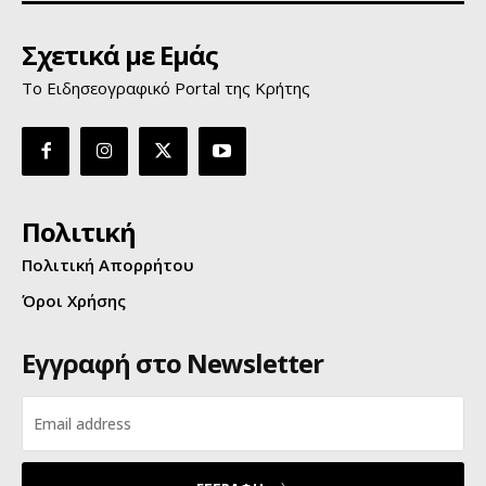
Σχετικά με Εμάς
Το Ειδησεογραφικό Portal της Κρήτης
Πολιτική
Πολιτική Απορρήτου
Όροι Χρήσης
Εγγραφή στο Newsletter