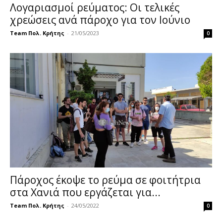
Λογαριασμοί ρεύματος: Οι τελικές
χρεώσεις ανά πάροχο για τον Ιούνιο
Team Πολ. Κρήτης
-
21/05/2023
0
Πάροχος έκοψε το ρεύμα σε φοιτήτρια
στα Χανιά που εργάζεται για...
Team Πολ. Κρήτης
-
24/05/2022
0