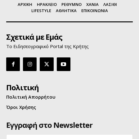
ΑΡΧΙΚΗ
ΗΡΑΚΛΕΙΟ
ΡΕΘΥΜΝΟ
ΧΑΝΙΑ
ΛΑΣΙΘΙ
LIFESTYLE
ΑΘΛΗΤΙΚΑ
ΕΠΙΚΟΙΝΩΝΙΑ
Σχετικά με Εμάς
Το Ειδησεογραφικό Portal της Κρήτης
Πολιτική
Πολιτική Απορρήτου
Όροι Χρήσης
Εγγραφή στο Newsletter