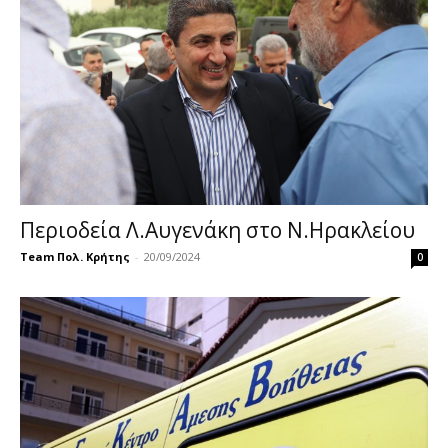
Περιοδεία Λ.Αυγενάκη στο Ν.Ηρακλείου
Team Πολ. Κρήτης
-
20/09/2024
0