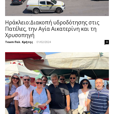
Ηράκλειο:Διακοπή υδροδότησης στις
Πατέλες, την Αγία Αικατερίνη και τη
Χρυσοπηγή
Team Πολ. Κρήτης
-
01/02/2024
0