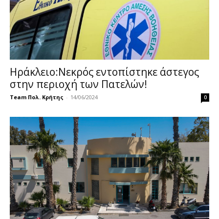
Ηράκλειο:Νεκρός εντοπίστηκε άστεγος
στην περιοχή των Πατελών!
Team Πολ. Κρήτης
-
14/06/2024
0