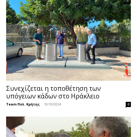
Συνεχίζεται η τοποθέτηση των
υπόγειων κάδων στο Ηράκλειο
Team Πολ. Κρήτης
-
10/10/2024
0