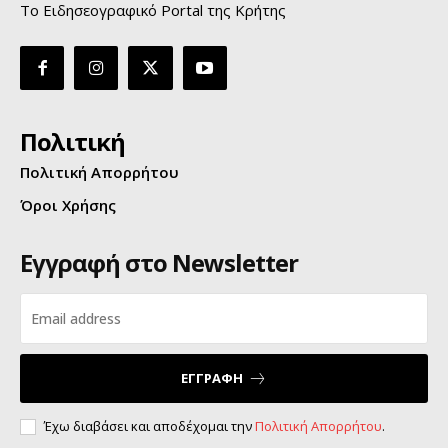
Το Ειδησεογραφικό Portal της Κρήτης
Πολιτική
Πολιτική Απορρήτου
Όροι Χρήσης
Εγγραφή στο Newsletter
ΕΓΓΡΑΦΗ
Έχω διαβάσει και αποδέχομαι την
Πολιτική Απορρήτου
.